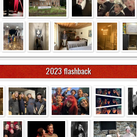
2023 flashback