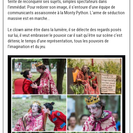
tente de reconquérir ses sujets, simples spectateurs dans
l'immédiat. Pour redorer son image, il s'entoure d'une équipe de
communicants assaisonnée à la Monty Python. L'arme de séduction
massive est en marche...
Le clown aime être dans la lumière, il se délecte des regards posés
sur lui, il veut embrasser le pouvoir car il sait qu'être sur scène c'est
détenir, le temps d'une représentation, tous les pouvoirs de
l'imagination et du jeu.