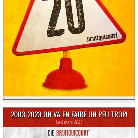
2003-2023 ON VA EN FAIRE UN PEU TROP!
Le 6 mars 2023