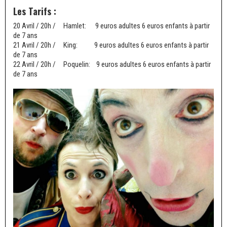
Les Tarifs :
20 Avril / 20h / Hamlet: 9 euros adultes 6 euros enfants à partir
de 7 ans
21 Avril / 20h / King: 9 euros adultes 6 euros enfants à partir
de 7 ans
22 Avril / 20h / Poquelin: 9 euros adultes 6 euros enfants à partir
de 7 ans