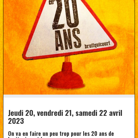
Jeudi 20, vendredi 21, samedi 22 avril
2023
On va en faire un peu trop pour les 20 ans de